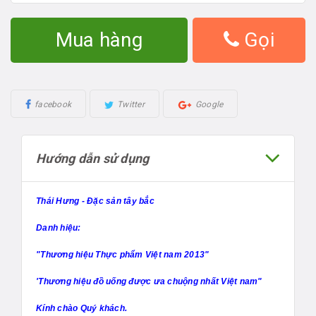
Mua hàng
Gọi
facebook
Twitter
Google
Hướng dẫn sử dụng
Thái Hưng - Đặc sản tây bắc
Danh hiệu:
"Thương hiệu Thực phẩm Việt nam 2013"
'Thương hiệu đồ uống được ưa chuộng nhất Việt nam"
Kính chào Quý khách.