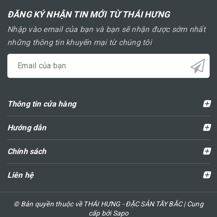
ĐĂNG KÝ NHẬN TIN MỚI TỪ THÁI HƯNG
Nhập vào email của bạn và bạn sẽ nhận được sớm nhất
những thông tin khuyến mại từ chúng tôi
Thông tin cửa hàng
Hướng dẫn
Chính sách
Liên hệ
© Bản quyền thuộc về THÁI HƯNG - ĐẶC SẢN TÂY BẮC | Cung
cấp bởi Sapo