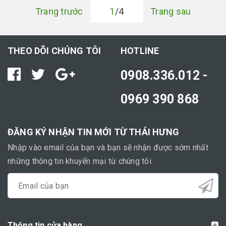
Trang trước
1
/4
Trang sau
THEO DÕI CHÚNG TÔI
HOTLINE
0908.336.012 -
0969 390 868
ĐĂNG KÝ NHẬN TIN MỚI TỪ THÁI HƯNG
Nhập vào email của bạn và bạn sẽ nhận được sớm nhất
những thông tin khuyến mại từ chúng tôi
Thông tin cửa hàng