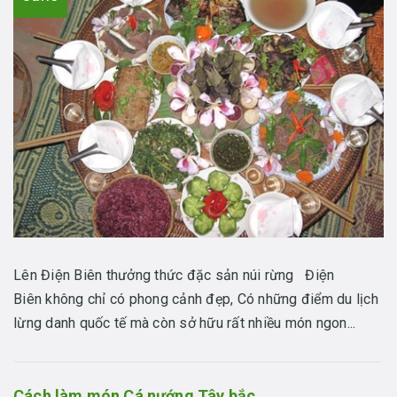
Lên Điện Biên thưởng thức đặc sản núi rừng Điện
Biên không chỉ có phong cảnh đẹp, Có những điểm du lịch
lừng danh quốc tế mà còn sở hữu rất nhiều món ngon...
Cách làm món Cá nướng Tây bắc