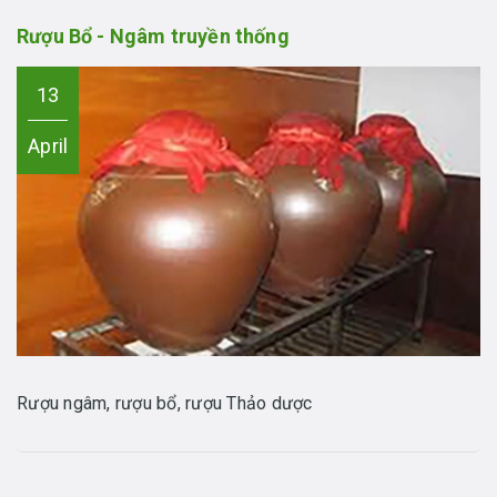
Rượu Bổ - Ngâm truyền thống
13
April
Rượu ngâm, rượu bổ, rượu Thảo dược